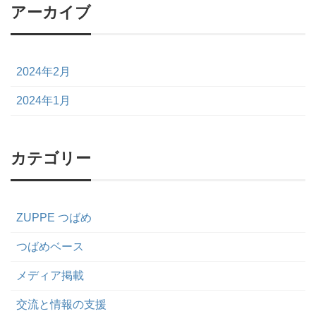
アーカイブ
2024年2月
2024年1月
カテゴリー
ZUPPE つばめ
つばめベース
メディア掲載
交流と情報の支援