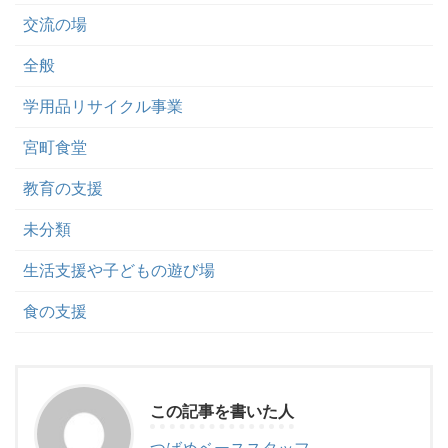
交流の場
全般
学用品リサイクル事業
宮町食堂
教育の支援
未分類
生活支援や子どもの遊び場
食の支援
この記事を書いた人