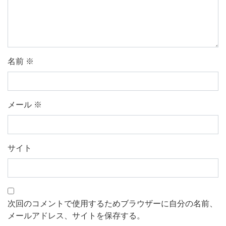
名前
※
メール
※
サイト
次回のコメントで使用するためブラウザーに自分の名前、
メールアドレス、サイトを保存する。