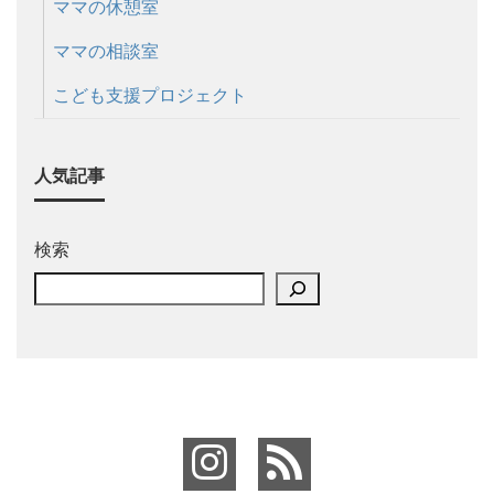
ママの休憩室
ママの相談室
こども支援プロジェクト
人気記事
検索