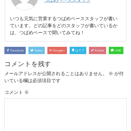
つばめベーススタッフ
いつも元気に営業するつばめベーススタッフが書い
ています。どの記事をどのスタッフが書いているか
は、つばめベースで聞いてみてね！
Facebook
Twitter
Google+
はてブ
Pocket
LINE
コメントを残す
メールアドレスが公開されることはありません。
※
が付
いている欄は必須項目です
コメント
※