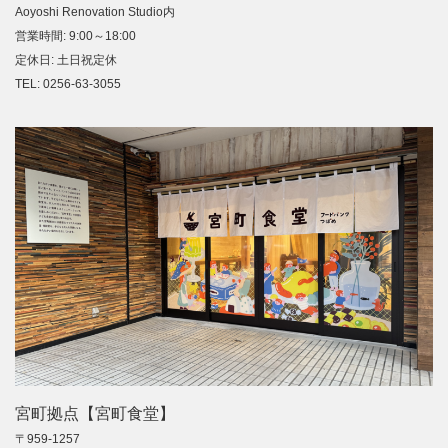
Aoyoshi Renovation Studio内
営業時間: 9:00～18:00
定休日: 土日祝定休
TEL: 0256-63-3055
宮町拠点【宮町食堂】
〒959-1257