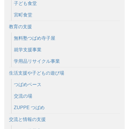
子ども食堂
宮町食堂
教育の支援
無料塾つばめ寺子屋
就学支援事業
学用品リサイクル事業
生活支援や子どもの遊び場
つばめベース
交流の場
ZUPPE つばめ
交流と情報の支援