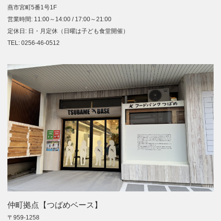
燕市宮町5番1号1F
営業時間: 11:00～14:00 / 17:00～21:00
定休日: 日・月定休（日曜は子ども食堂開催）
TEL: 0256-46-0512
仲町拠点【つばめベース】
〒959-1258